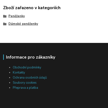
Zboží zařazeno v kategoriích
Peněženky
Dámské peněženky
Informace pro zákazníky
Obchodní podmínky
Kontakty
Ochrana osobních údajů
Soubory cookies
Přeprava a platba