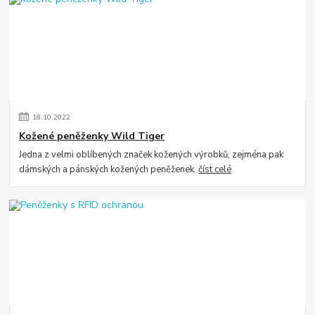
18
.
10
.
2022
Kožené peněženky Wild Tiger
Jedna z velmi oblíbených značek kožených výrobků, zejména pak
dámských a pánských kožených peněženek.
číst celé