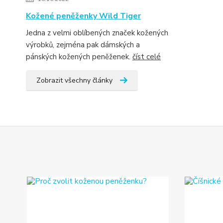
Kožené peněženky Wild Tiger
Jedna z velmi oblíbených značek kožených
výrobků, zejména pak dámských a
pánských kožených peněženek.
číst celé
Zobrazit všechny články