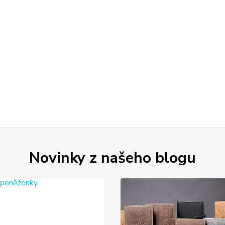
Novinky z našeho blogu