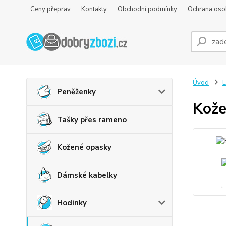
Ceny přeprav
Kontakty
Obchodní podmínky
Ochrana oso
Úvod
L
Peněženky
Kože
Tašky přes rameno
Kožené opasky
Dámské kabelky
Hodinky