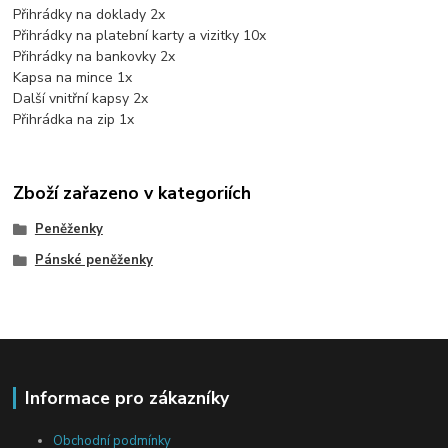
Přihrádky na doklady 2x
Přihrádky na platební karty a vizitky 10x
Přihrádky na bankovky 2x
Kapsa na mince 1x
Další vnitřní kapsy 2x
Přihrádka na zip 1x
Zboží zařazeno v kategoriích
Peněženky
Pánské peněženky
Informace pro zákazníky
Obchodní podmínky