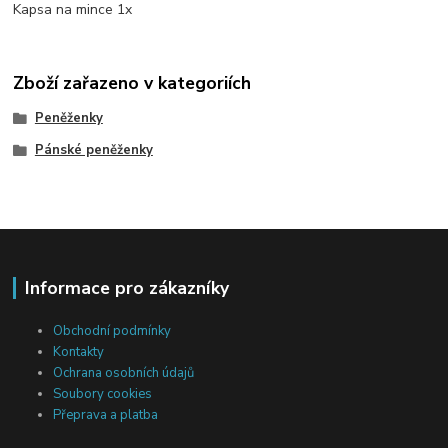
Kapsa na mince 1x
Zboží zařazeno v kategoriích
Peněženky
Pánské peněženky
Informace pro zákazníky
Obchodní podmínky
Kontakty
Ochrana osobních údajů
Soubory cookies
Přeprava a platba