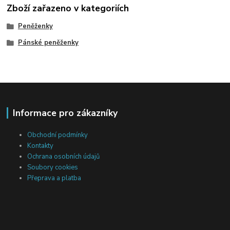
Zboží zařazeno v kategoriích
Peněženky
Pánské peněženky
Informace pro zákazníky
Obchodní podmínky
Kontakty
Ochrana osobních údajů
Soubory cookies
Přeprava a platba