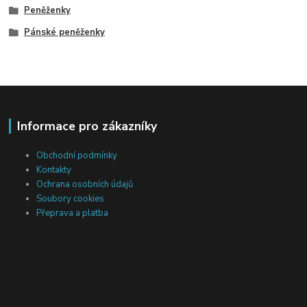
Peněženky
Pánské peněženky
Informace pro zákazníky
Obchodní podmínky
Kontakty
Ochrana osobních údajů
Soubory cookies
Přeprava a platba