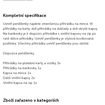
Kompletní specifikace
Uvnitř peněženky najdete zmenšenou přihrádku na mince, tři
přihrádky na karty, dvě přihrádky na doklady a dvě skryté kapsy.
Na bankovky je k dispozici přihrádka s vnitřní kapsou na zip po
celé délce přihrádky. Uvnitř peněženky je stylová kostkovaná
podšívka. Všechny přihrádky uvnitř peněženky jsou obšité.
Dispozice peněženky:
Přihrádky na platební karty a vizitky 3x
Přihrádky na bankovky 1x
Kapsa na mince 1x
Další vnitřní kapsy 2x
Vnitřní kapsa na zip 1x
Zboží zařazeno v kategoriích