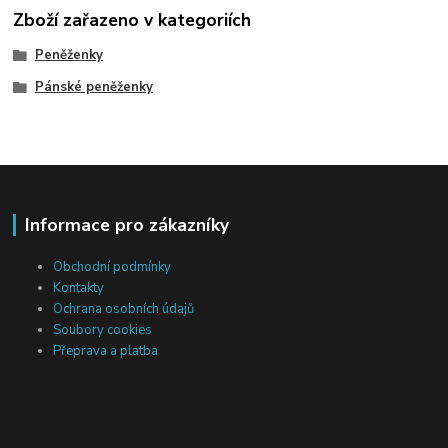
Zboží zařazeno v kategoriích
Peněženky
Pánské peněženky
Informace pro zákazníky
Obchodní podmínky
Kontakty
Ochrana osobních údajů
Soubory cookies
Přeprava a platba