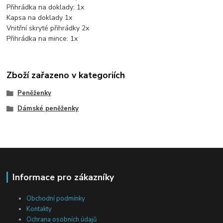
Přihrádka na doklady: 1x
Kapsa na doklady 1x
Vnitřní skryté přihrádky 2x
Přihrádka na mince: 1x
Zboží zařazeno v kategoriích
Peněženky
Dámské peněženky
Informace pro zákazníky
Obchodní podmínky
Kontakty
Ochrana osobních údajů