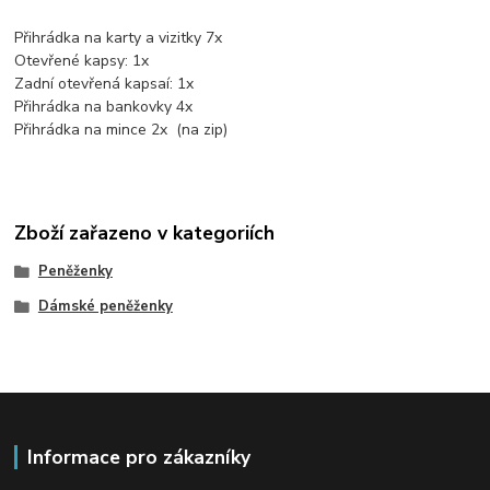
Přihrádka na karty a vizitky 7x
Otevřené kapsy: 1x
Zadní otevřená kapsaí: 1x
Přihrádka na bankovky 4x
Přihrádka na mince 2x (na zip)
Zboží zařazeno v kategoriích
Peněženky
Dámské peněženky
Informace pro zákazníky