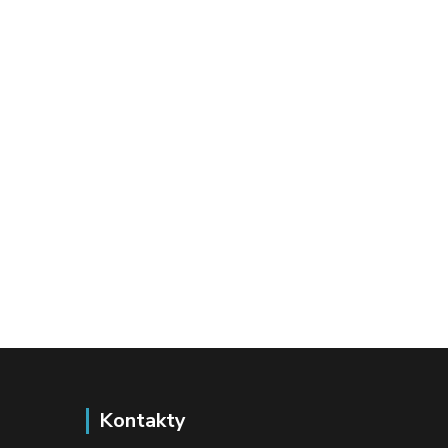
Kontakty