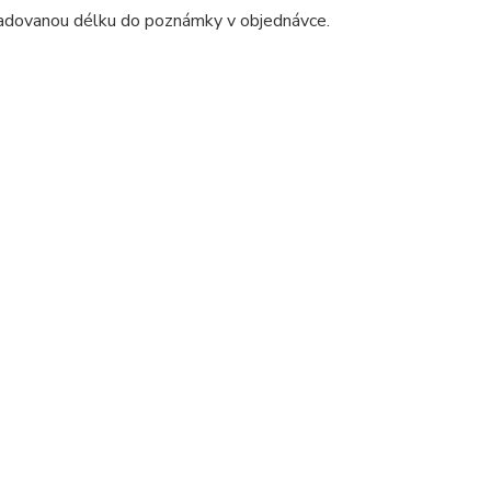
ožadovanou délku do poznámky v objednávce.