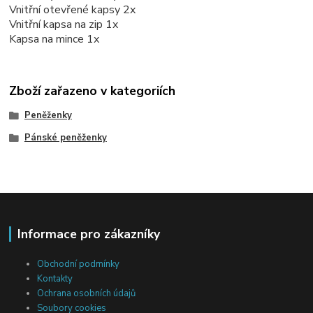
Vnitřní otevřené kapsy 2x
Vnitřní kapsa na zip 1x
Kapsa na mince 1x
Zboží zařazeno v kategoriích
Peněženky
Pánské peněženky
Informace pro zákazníky
Obchodní podmínky
Kontakty
Ochrana osobních údajů
Soubory cookies