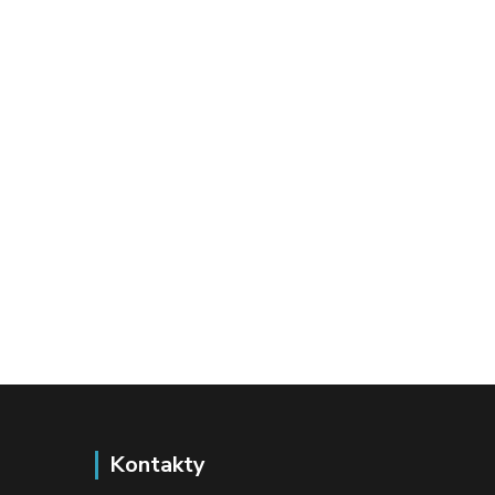
Kontakty