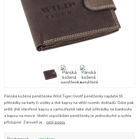
Pánská kožená peněženka Wild Tiger.Uvnitř peněženky najdete tři
přihrádky na karty či vizitky a dvě kapsy na větší rozměr dokladů. Dále pak
ještě dvě otevřené kapsy a samozřejmě také dvě přihrádky na bankovky
a kapsu na mince. Vnitřní uspořádání peněženky je jednoduché a rychle
přístupné. Zároveň je...
celý popis