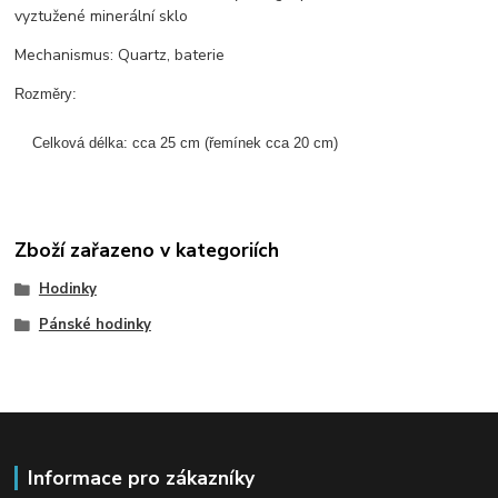
vyztužené minerální sklo
Mechanismus: Quartz, baterie
Rozměry:

    Celková délka: cca 25 cm (řemínek cca 20 cm)
Zboží zařazeno v kategoriích
Hodinky
Pánské hodinky
Informace pro zákazníky