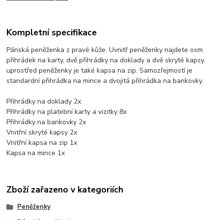
Kompletní specifikace
Pánská peněženka z pravé kůže. Uvnitř peněženky najdete osm
přihrádek na karty, dvě přihrádky na doklady a dvě skryté kapsy.
uprostřed peněženky je také kapsa na zip. Samozřejmostí je
standardní přihrádka na mince a dvojitá přihrádka na bankovky.
Přihrádky na doklady 2x
Přihrádky na platební karty a vizitky 8x
Přihrádky na bankovky 2x
Vnitřní skryté kapsy 2x
Vnitřní kapsa na zip 1x
Kapsa na mince 1x
Zboží zařazeno v kategoriích
Peněženky