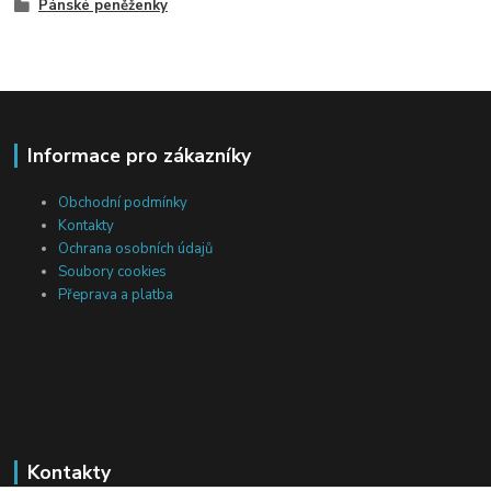
Pánské peněženky
Informace pro zákazníky
Obchodní podmínky
Kontakty
Ochrana osobních údajů
Soubory cookies
Přeprava a platba
Kontakty