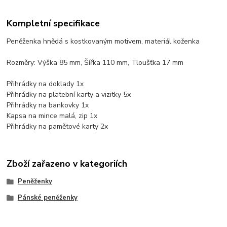
Kompletní specifikace
Peněženka hnědá s kostkovaným motivem, materiál koženka
Rozměry: Výška 85 mm, Šířka 110 mm, Tloušťka 17 mm
Přihrádky na doklady 1x
Přihrádky na platební karty a vizitky 5x
Přihrádky na bankovky 1x
Kapsa na mince malá, zip 1x
Přihrádky na pamětové karty 2x
Zboží zařazeno v kategoriích
Peněženky
Pánské peněženky