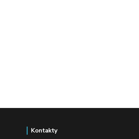
Kontakty