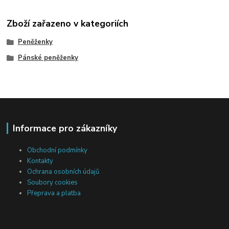
Zboží zařazeno v kategoriích
Peněženky
Pánské peněženky
Informace pro zákazníky
Obchodní podmínky
Kontakty
Ochrana osobních údajů
Soubory cookies
Přeprava a platba