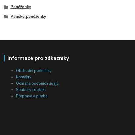
Peněženky
Pánské peněženky
Informace pro zákazníky
Obchodní podmínky
Kontakty
Ochrana osobních údajů
Soubory cookies
Přeprava a platba