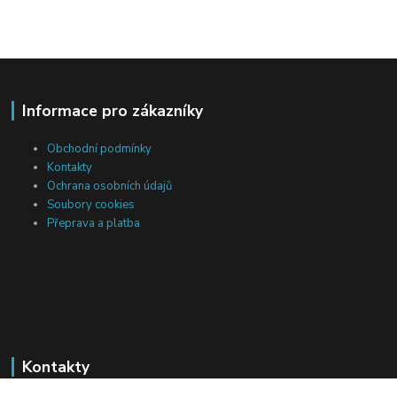
Informace pro zákazníky
Obchodní podmínky
Kontakty
Ochrana osobních údajů
Soubory cookies
Přeprava a platba
Kontakty