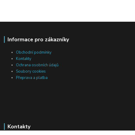
Informace pro zákazníky
Obchodní podmínky
Kontakty
Ochrana osobních údajů
Soubory cookies
Přeprava a platba
Kontakty