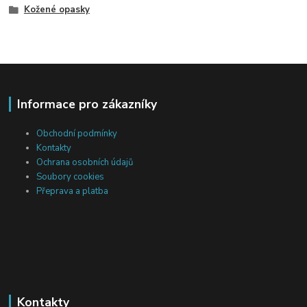
Kožené opasky
Informace pro zákazníky
Obchodní podmínky
Kontakty
Ochrana osobních údajů
Soubory cookies
Přeprava a platba
Kontakty