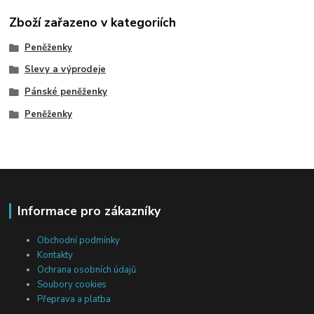
Zboží zařazeno v kategoriích
Peněženky
Slevy a výprodeje
Pánské peněženky
Peněženky
Informace pro zákazníky
Obchodní podmínky
Kontakty
Ochrana osobních údajů
Soubory cookies
Přeprava a platba