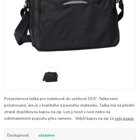
Polyesterová taška pro notebook do velikosti 15,5". Taška není
polstrovaná, ale je z kvalitního a pevného materiálu. Taška má na přední
straně doplňkovou kapsu na zip. Lze ji nosit v ruce nebo na
odnímatelném popruhu přes rameno. Vnější kapsy na zip 1x
celý popis
Dostupnost
skladem